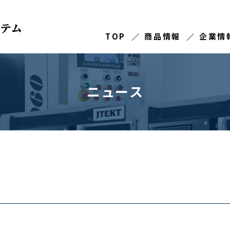
TOP
商品情報
企業情
ニュース