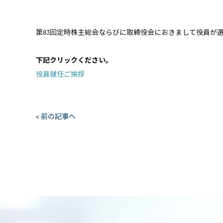
第83回定時株主総会ならびに取締役会におきまして役員が
下記クリックください。
役員就任ご挨拶
<
前の記事へ