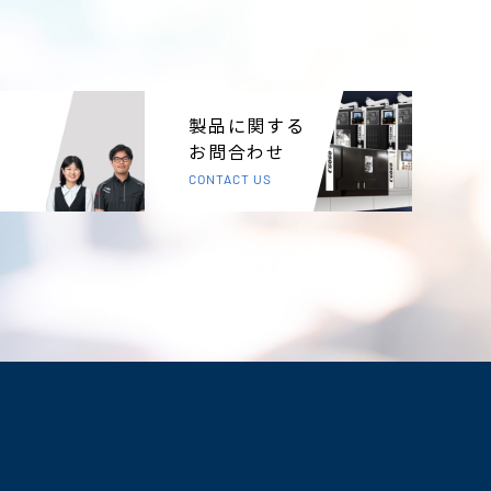
製品に関する
お問合わせ
CONTACT US