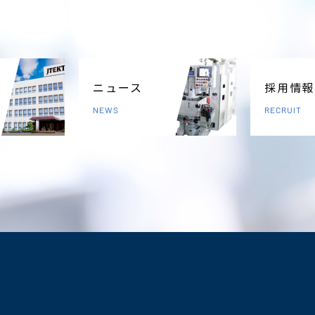
ニュース
採用情報
NEWS
RECRUIT