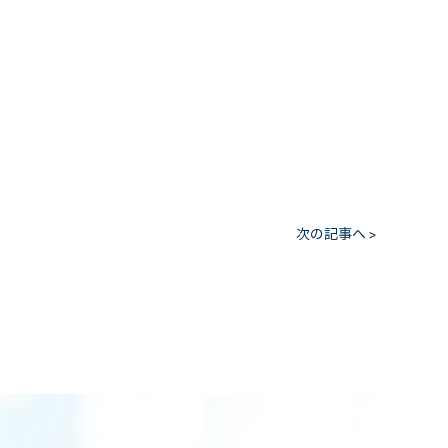
次の記事へ
>