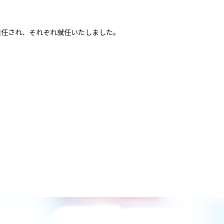
選任され、それぞれ就任いたしました。