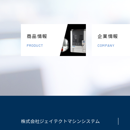
商品情報
企業情報
PRODUCT
COMPANY
株式会社ジェイテクトマシンシステム