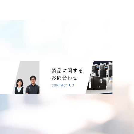
製品に関する
お問合わせ
CONTACT US