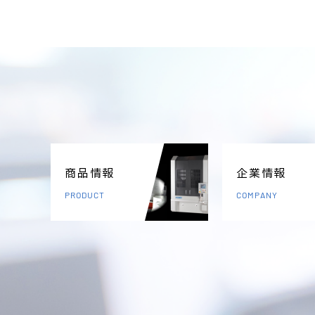
商品情報
企業情報
PRODUCT
COMPANY