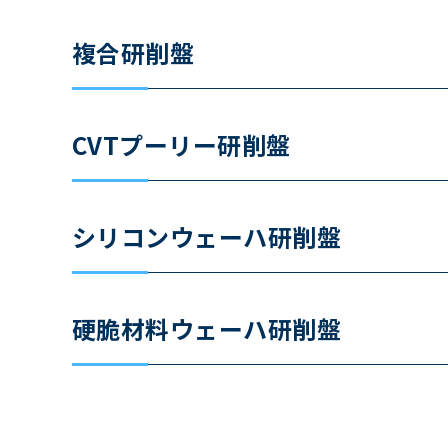
複合研削盤
CVTプーリー研削盤
シリコンウェーハ研削盤
硬脆材料ウェーハ研削盤