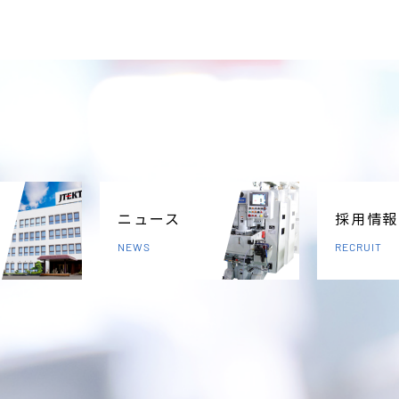
ニュース
採用情報
NEWS
RECRUIT