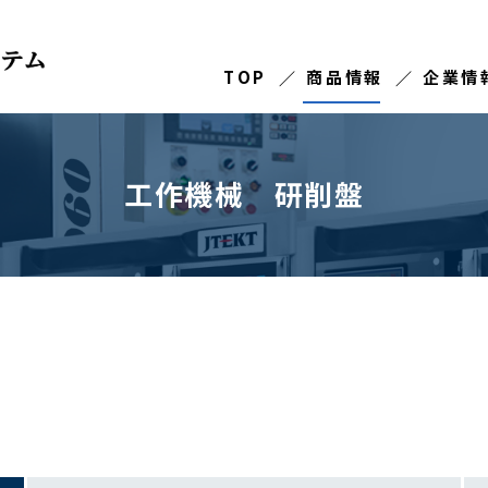
TOP
商品情報
企業情
工作機械 研削盤