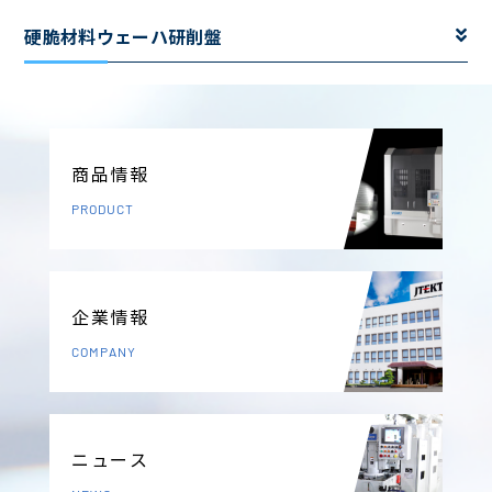
硬脆材料ウェーハ研削盤
商品情報
PRODUCT
企業情報
COMPANY
ニュース