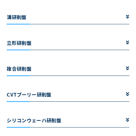
溝研削盤
立形研削盤
複合研削盤
CVTプーリー研削盤
シリコンウェーハ研削盤