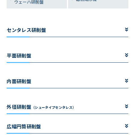
ウェーハ研削盤
センタレス研削盤
平面研削盤
内面研削盤
外径研削盤
（シュータイプセンタレス）
広幅円筒研削盤