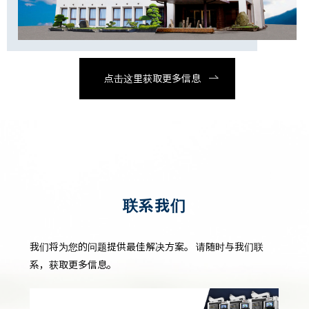
点击这里获取更多信息
联系我们
我们将为您的问题提供最佳解决方案。
请随时与我们联
系，获取更多信息。