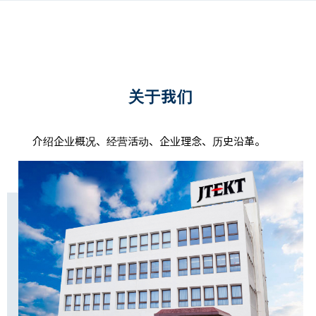
关于我们
介绍企业概况、经营活动、企业理念、历史沿革。