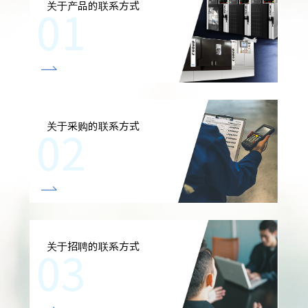
关于产品的联系方式
关于采购的联系方式
关于招聘的联系方式