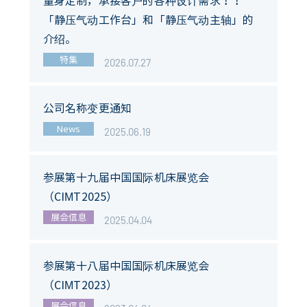
量身定制，承接客户的各种设计需求！！
「静压气动工作台」和「静压气动主轴」的
介绍。
特集
2026.07.27
公司名称变更通知
News
2025.06.19
参展第十九届中国国际机床展览会
（CIMT2025）
展会信息
2025.04.04
参展第十八届中国国际机床展览会
（CIMT2023）
展会信息