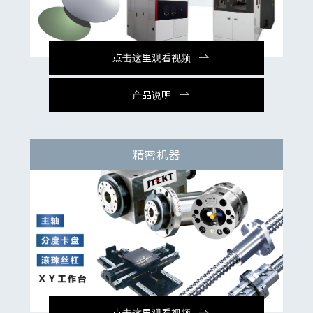
点击这里观看视频
产品说明
精密机器
点击这里观看视频