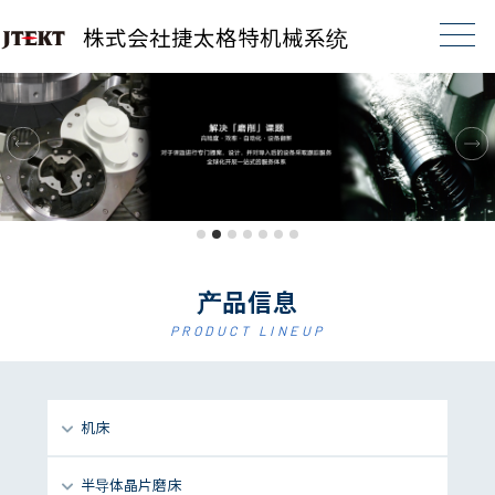
株式会社捷太格特机械系统
产品信息
PRODUCT LINEUP
机床
半导体晶片磨床