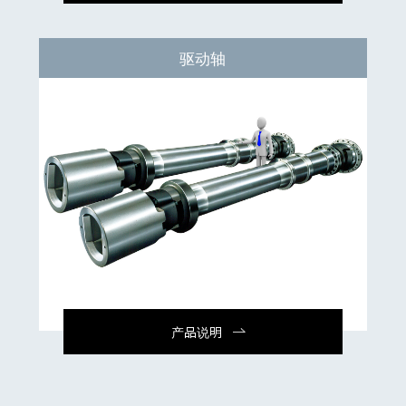
驱动轴
产品说明