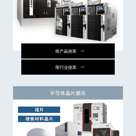
按产品搜索
按行业搜索
半导体晶片磨床