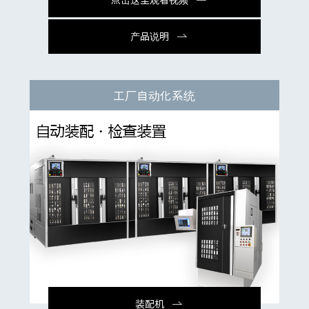
产品说明
工厂自动化系统
装配机