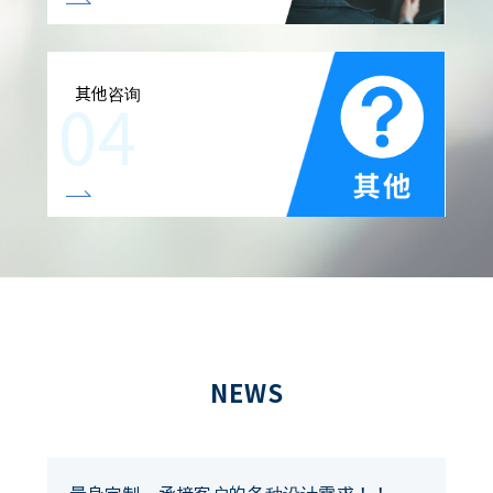
其他咨询
NEWS