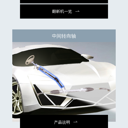
翻新机一览
中间转向轴
产品说明