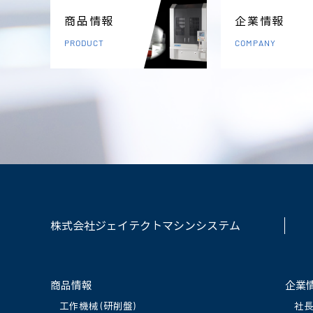
商品情報
企業情報
PRODUCT
COMPANY
株式会社ジェイテクトマシンシステム
商品情報
企業
工作機械 (研削盤)
社