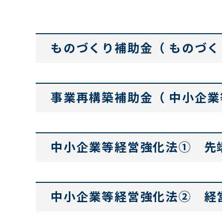
ものづくり補助金（ ものづ
事業再構築補助金（ 中小企業
中小企業等経営強化法① 先
中小企業等経営強化法② 経