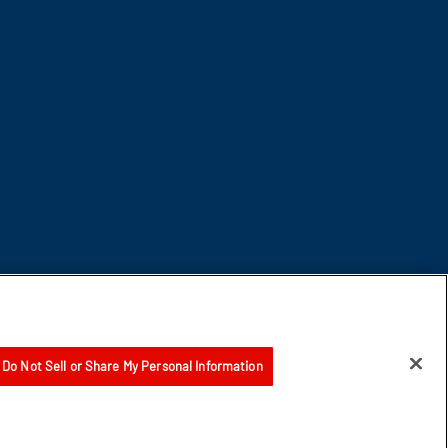
Do Not Sell or Share My Personal Information