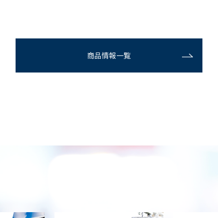
商品情報一覧