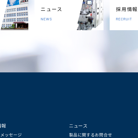
ニュース
採用情報
NEWS
RECRUIT
情報
ニュース
長メッセージ
製品に関するお問合せ