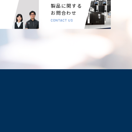
製品に関する
お問合わせ
CONTACT US