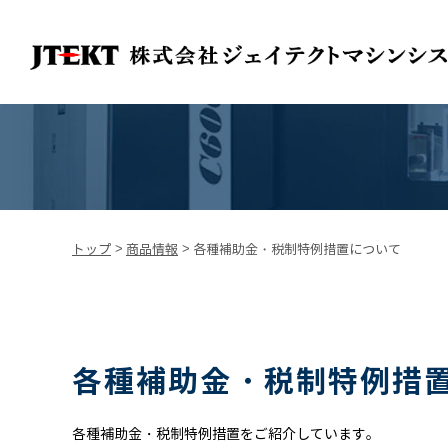
トップ
>
商品情報
>
各種補助金・税制特例措置について
各種補助金・税制特例措
各種補助金・税制特例措置をご紹介しています。