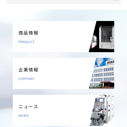
商品情報
PRODUCT
企業情報
COMPANY
ニュース
NEWS