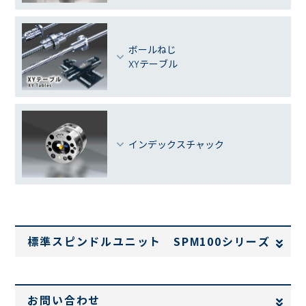
ボールねじ
XYテーブル
インデックスチャック
標準スピンドルユニット SPM100シリーズ
お問い合わせ