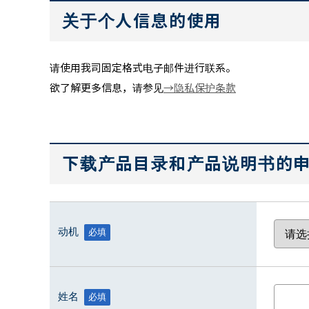
关于个人信息的使用
请使用我司固定格式电子邮件进行联系。
→隐私保护条款
欲了解更多信息，请参见
下载产品目录和产品说明书的
动机
必填
姓名
必填