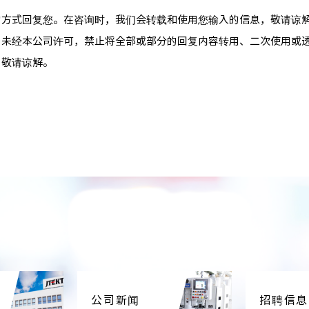
的方式回复您。在咨询时，我们会转载和使用您输入的信息，敬请谅
。未经本公司许可，禁止将全部或部分的回复内容转用、二次使用或
，敬请谅解。
公司新闻
招聘信息