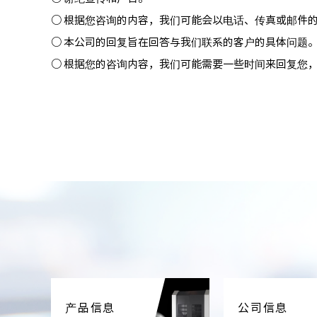
根据您咨询的内容，我们可能会以电话、传真或邮件
本公司的回复旨在回答与我们联系的客户的具体问题
根据您的咨询内容，我们可能需要一些时间来回复您
产品信息
公司信息