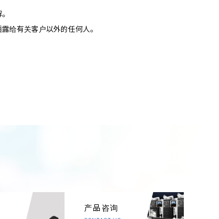
解。
透露给有关客户以外的任何人。
产品咨询