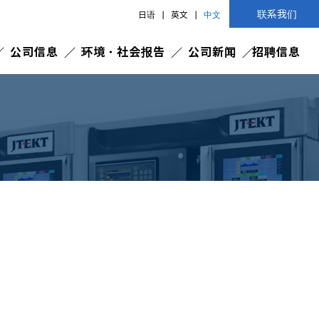
联系我们
日语
英文
中文
公司信息
环境・社会报告
公司新闻
招聘信息