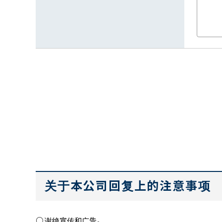
关于本公司回复上的注意事项
谢绝宣传和广告。