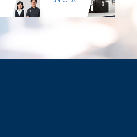
CONTACT US