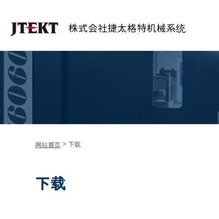
株式会社捷太格特机械系统
>
网站首页
下载
下载