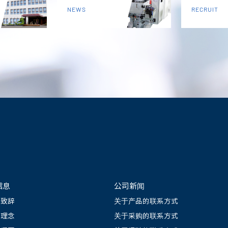
NEWS
RECRUIT
信息
公司新闻
长致辞
关于产品的联系方式
司理念
关于采购的联系方式