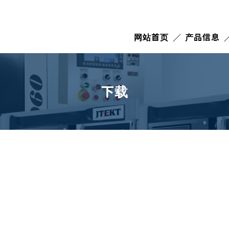
网站首页
产品信息
下载