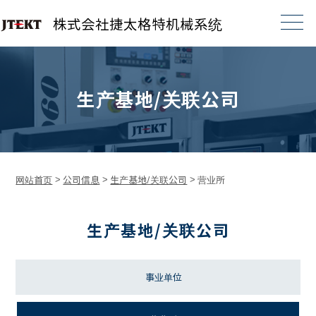
株式会社捷太格特机械系统
生产基地/关联公司
网站首页
>
公司信息
>
生产基地/关联公司
>
营业所
生产基地/关联公司
事业单位