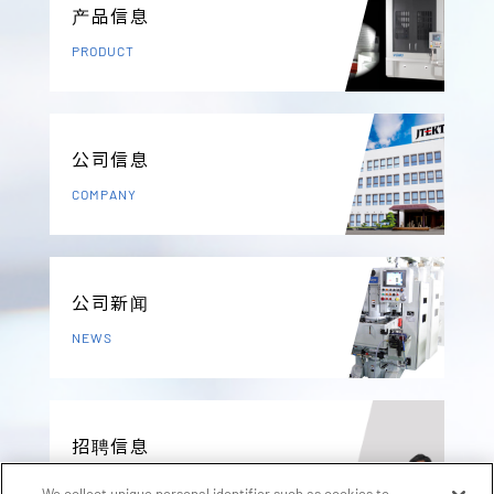
产品信息
PRODUCT
公司信息
COMPANY
公司新闻
NEWS
招聘信息
RECRUIT