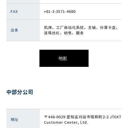
FAX
+81-3-3571-4680
机床、工厂自动化系统、主轴、分度卡盘、
业务
滚珠丝杠、销售、服务
地图
中部分公司
〒448-0029 爱知县刈谷市昭和町2-2 JTEKT
地址
Customer Center, Ltd.