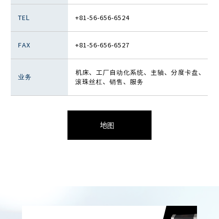
TEL
+81-56-656-6524
FAX
+81-56-656-6527
机床、工厂自动化系统、主轴、分度卡盘、
业务
滚珠丝杠、销售、服务
地图