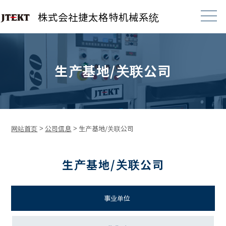
株式会社捷太格特机械系统
生产基地/关联公司
网站首页
>
公司信息
>
生产基地/关联公司
生产基地/关联公司
事业单位