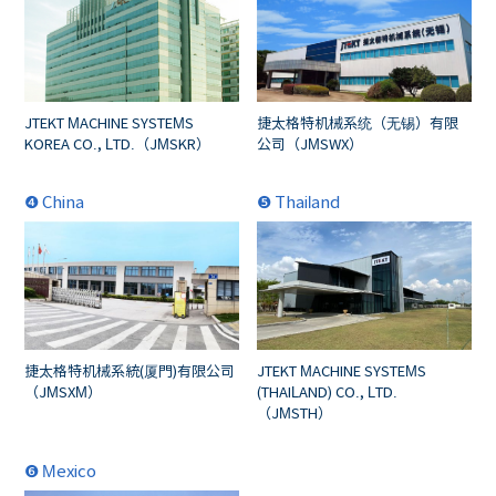
JTEKT MACHINE SYSTEMS
捷太格特机械系统（无锡）有限
KOREA CO., LTD.（JMSKR）
公司（JMSWX）
❹ China
❺ Thailand
捷太格特机械系統(厦門)有限公司
JTEKT MACHINE SYSTEMS
（JMSXM）
(THAILAND) CO., LTD.
（JMSTH）
❻ Mexico